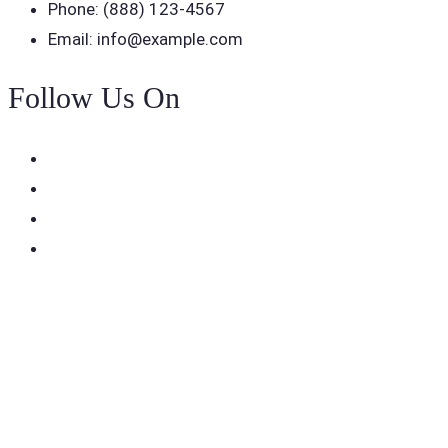
Phone: (888) 123-4567
Email: info@example.com
Follow Us On