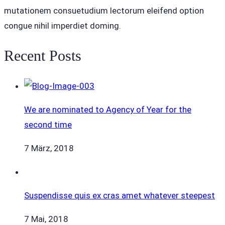
mutationem consuetudium lectorum eleifend option
congue nihil imperdiet doming.
Recent Posts
We are nominated to Agency of Year for the
second time
7 März, 2018
Suspendisse quis ex cras amet whatever steepest
7 Mai, 2018