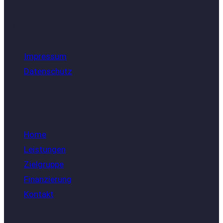
Informationen
Impressum
Datenschutz
Seiten
Home
Leistungen
Zielgruppe
Finanzierung
Kontakt