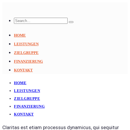
HOME
LEISTUNGEN
ZIELGRUPPE
FINANZIERUNG
KONTAKT
HOME
LEISTUNGEN
ZIELGRUPPE
FINANZIERUNG
KONTAKT
Claritas est etiam processus dynamicus, qui sequitur