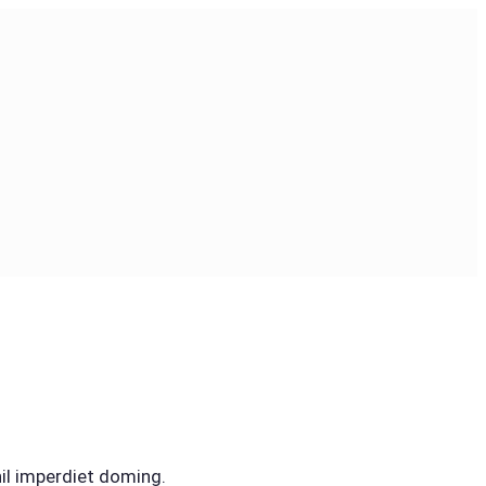
il imperdiet doming.