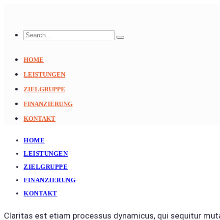
HOME
LEISTUNGEN
ZIELGRUPPE
FINANZIERUNG
KONTAKT
HOME
LEISTUNGEN
ZIELGRUPPE
FINANZIERUNG
KONTAKT
Claritas est etiam processus dynamicus, qui sequitur mu