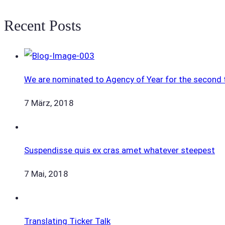
Recent Posts
We are nominated to Agency of Year for the second 
7 März, 2018
Suspendisse quis ex cras amet whatever steepest
7 Mai, 2018
Translating Ticker Talk