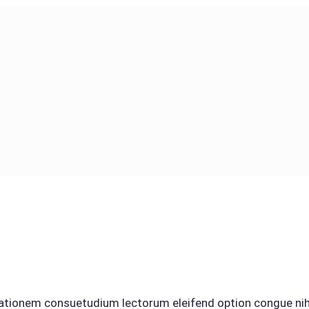
tationem consuetudium lectorum eleifend option congue nih